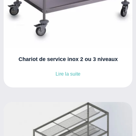
Chariot de service inox 2 ou 3 niveaux
Lire la suite