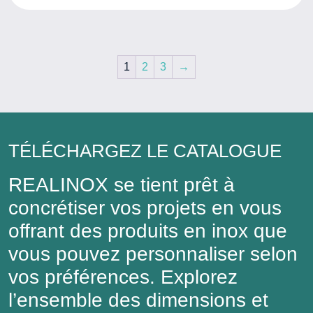
1
2
3
→
TÉLÉCHARGEZ LE CATALOGUE
REALINOX se tient prêt à
concrétiser vos projets en vous
offrant des produits en inox que
vous pouvez personnaliser selon
vos préférences. Explorez
l’ensemble des dimensions et