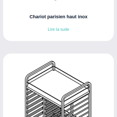
Chariot parisien haut inox
Lire la suite