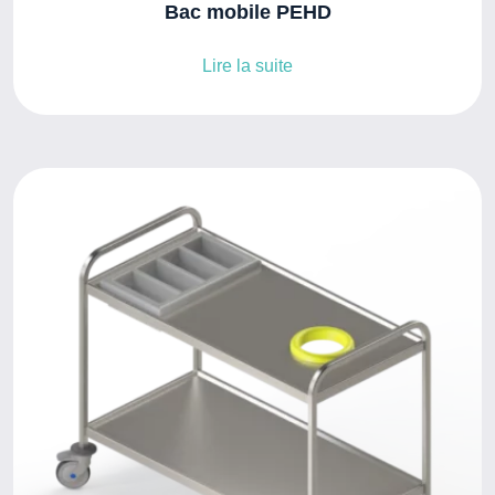
Bac mobile PEHD
Lire la suite