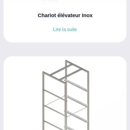
Chariot élévateur Inox
Lire la suite