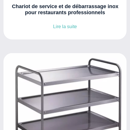
Chariot de service et de débarrassage inox
pour restaurants professionnels
Lire la suite