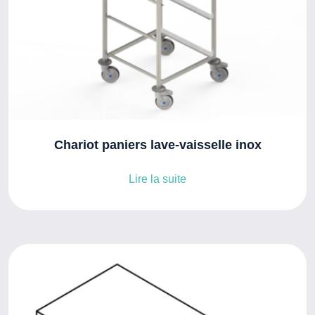
Chariot paniers lave-vaisselle inox
Lire la suite