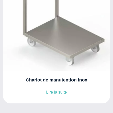
Chariot de manutention inox
Lire la suite