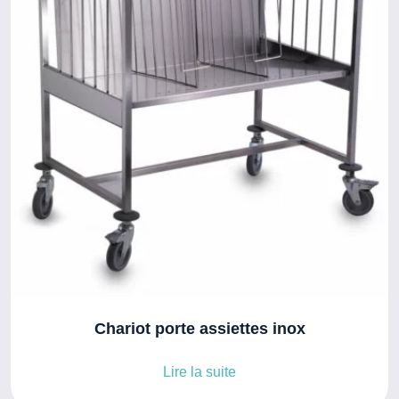
Chariot porte assiettes inox
Lire la suite