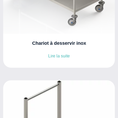
Chariot à desservir inox
Lire la suite