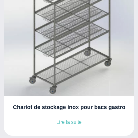
Chariot de stockage inox pour bacs gastro
Lire la suite