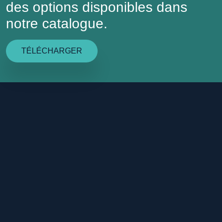
des options disponibles dans
notre catalogue.
TÉLÉCHARGER