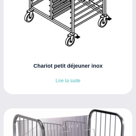
Chariot petit déjeuner inox
Lire la suite