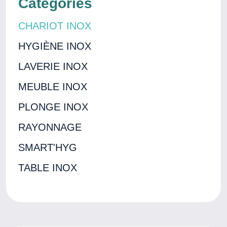
Catégories
CHARIOT INOX
HYGIÈNE INOX
LAVERIE INOX
MEUBLE INOX
PLONGE INOX
RAYONNAGE
SMART'HYG
TABLE INOX