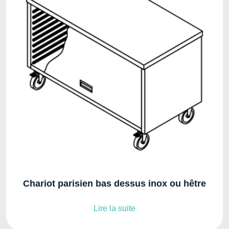
Chariot parisien bas dessus inox ou hêtre
Lire la suite