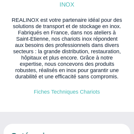
INOX
REALINOX est votre partenaire idéal pour des
solutions de transport et de stockage en inox.
Fabriqués en France, dans nos ateliers à
Saint-Etienne, nos chariots inox répondent
aux besoins des professionnels dans divers
secteurs : la grande distribution, restauration,
hôpitaux et plus encore. Grâce à notre
expertise, nous concevons des produits
robustes, réalisés en inox pour garantir une
durabilité et une efficacité sans compromis.
Fiches Techniques Chariots