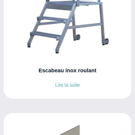
Escabeau inox roulant
Lire la suite