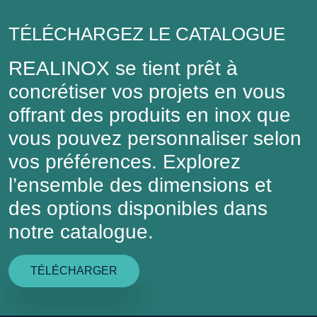
TÉLÉCHARGEZ LE CATALOGUE
REALINOX se tient prêt à
concrétiser vos projets en vous
offrant des produits en inox que
vous pouvez personnaliser selon
vos préférences. Explorez
l’ensemble des dimensions et
des options disponibles dans
notre catalogue.
TÉLÉCHARGER