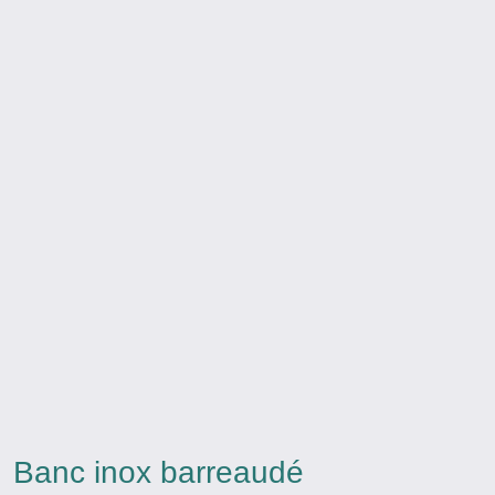
Banc inox barreaudé