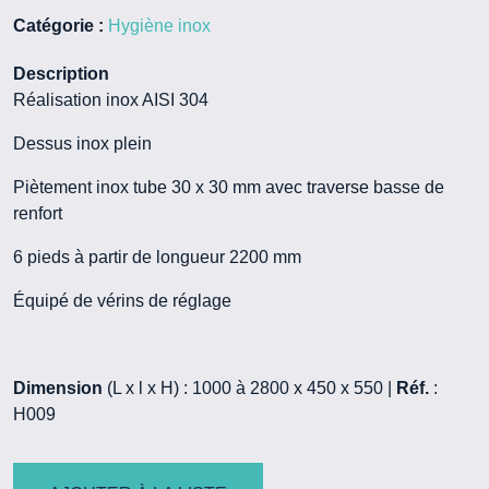
Catégorie :
Hygiène inox
Description
Réalisation inox AISI 304
Dessus inox plein
Piètement inox tube 30 x 30 mm avec traverse basse de
renfort
6 pieds à partir de longueur 2200 mm
Équipé de vérins de réglage
Dimension
(L x l x H) : 1000 à 2800 x 450 x 550 |
Réf.
:
H009