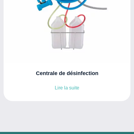
Centrale de désinfection
Lire la suite