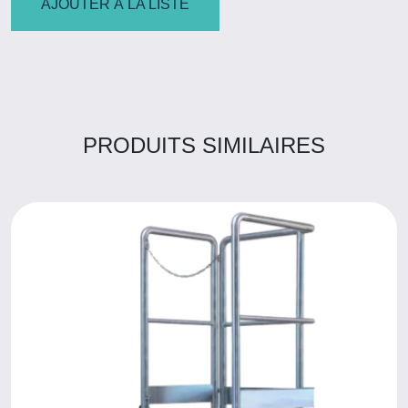
AJOUTER À LA LISTE
PRODUITS SIMILAIRES