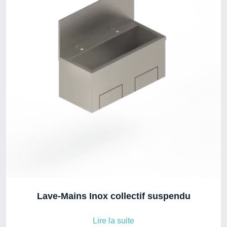
Lave-Mains Inox collectif suspendu
Lire la suite