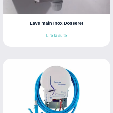
Lave main Inox Dosseret
Lire la suite