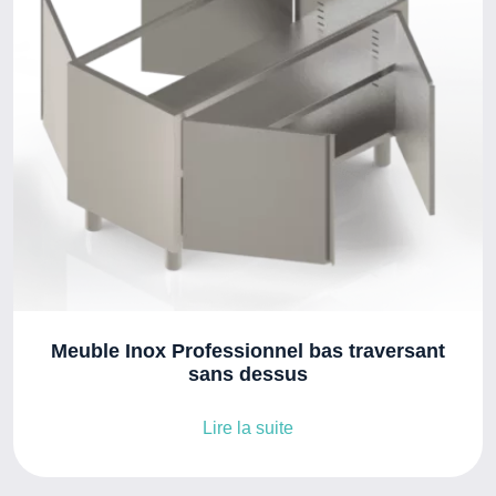
Meuble Inox Professionnel bas traversant
sans dessus
Lire la suite