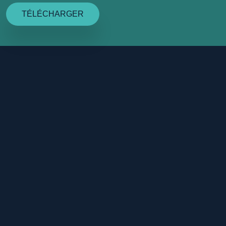
TÉLÉCHARGER
À PROPOS
PRODUITS