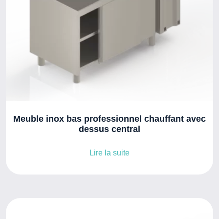
Meuble inox bas professionnel chauffant avec
dessus central
Lire la suite