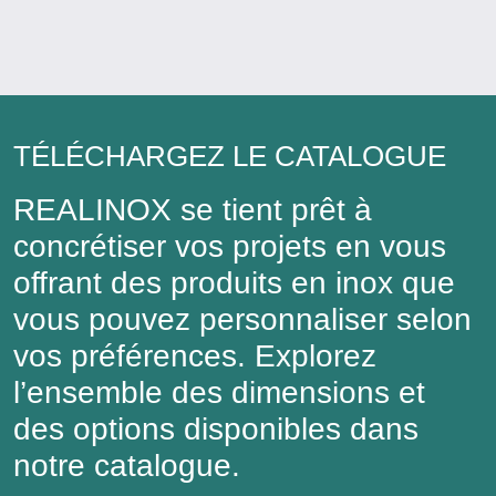
TÉLÉCHARGEZ LE CATALOGUE
REALINOX se tient prêt à
concrétiser vos projets en vous
offrant des produits en inox que
vous pouvez personnaliser selon
vos préférences. Explorez
l’ensemble des dimensions et
des options disponibles dans
notre catalogue.