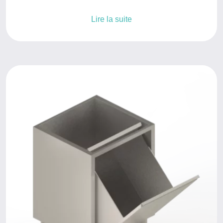
Lire la suite