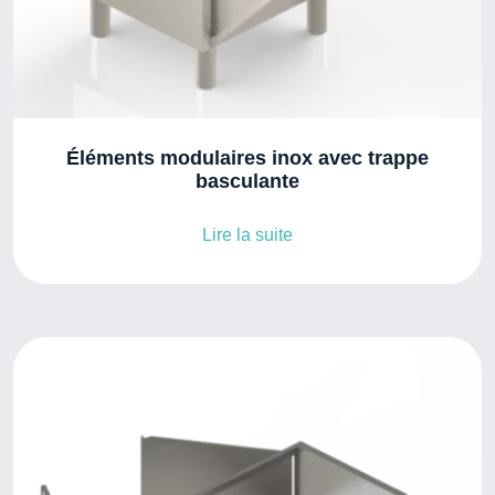
Éléments modulaires inox avec trappe
basculante
Lire la suite