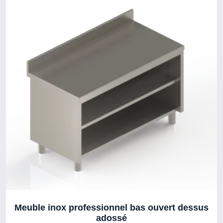
Meuble inox professionnel bas ouvert dessus
adossé