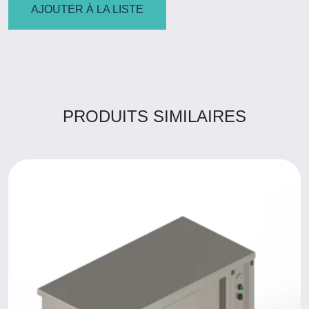
AJOUTER À LA LISTE
PRODUITS SIMILAIRES