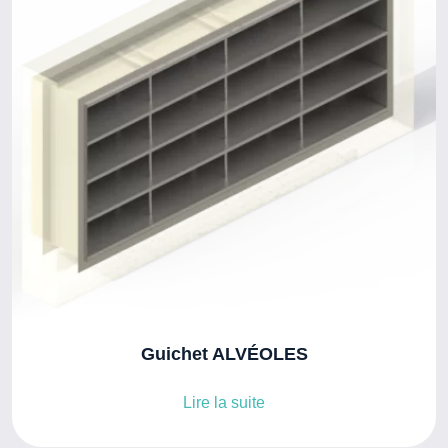
Guichet ALVÉOLES
Lire la suite