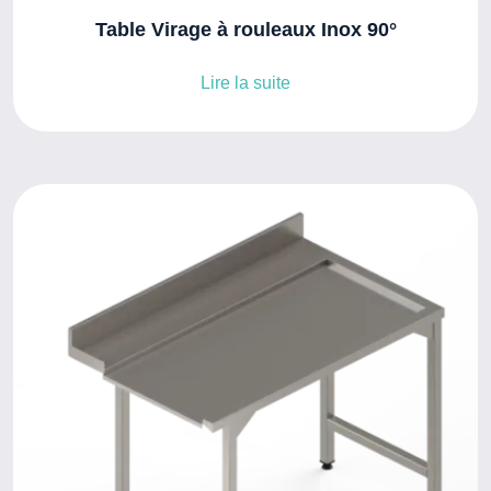
Table Virage à rouleaux Inox 90°
Lire la suite