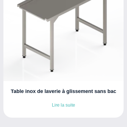
Table inox de laverie à glissement sans bac
Lire la suite