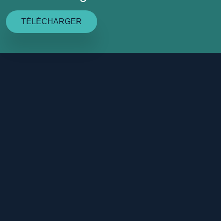
TÉLÉCHARGER
À PROPOS
PRODUITS