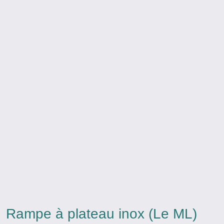
Rampe à plateau inox (Le ML)