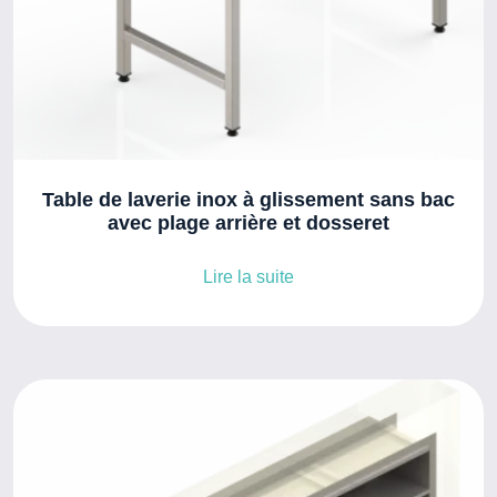
Table de laverie inox à glissement sans bac
avec plage arrière et dosseret
Lire la suite