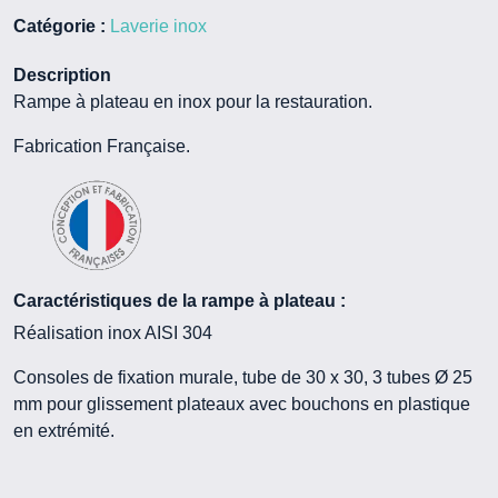
Catégorie :
Laverie inox
Description
Rampe à plateau en inox pour la restauration.
Fabrication Française.
Caractéristiques de la rampe à plateau :
Réalisation inox AISI 304
Consoles de fixation murale, tube de 30 x 30, 3 tubes Ø 25
mm pour glissement plateaux avec bouchons en plastique
en extrémité.