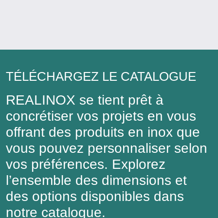
TÉLÉCHARGEZ LE CATALOGUE
REALINOX se tient prêt à
concrétiser vos projets en vous
offrant des produits en inox que
vous pouvez personnaliser selon
vos préférences. Explorez
l’ensemble des dimensions et
des options disponibles dans
notre catalogue.