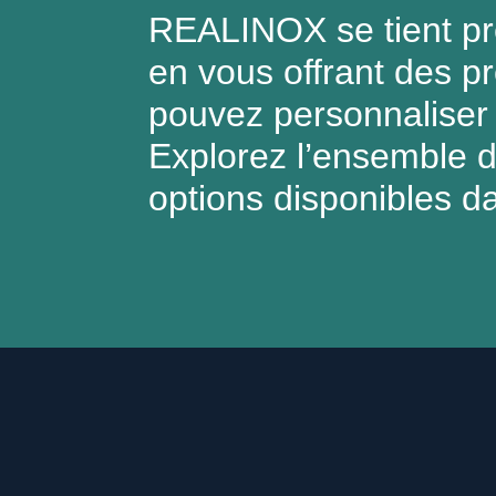
REALINOX se tient prê
en vous offrant des p
pouvez personnaliser 
Explorez l’ensemble 
options disponibles d