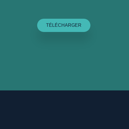
TÉLÉCHARGER