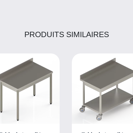
PRODUITS SIMILAIRES