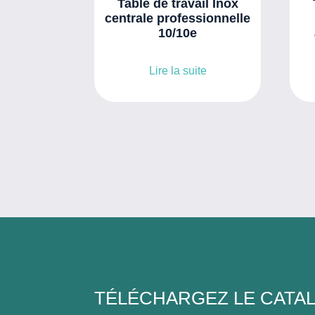
Table de travail Inox
centrale professionnelle
10/10e
Lire la suite
TÉLÉCHARGEZ LE CATA