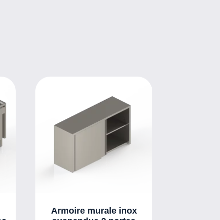
Armoire murale inox