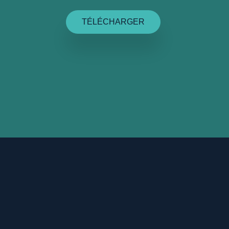
TÉLÉCHARGER