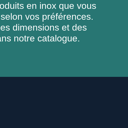
roduits en inox que vous
selon vos préférences.
des dimensions et des
ans notre catalogue.