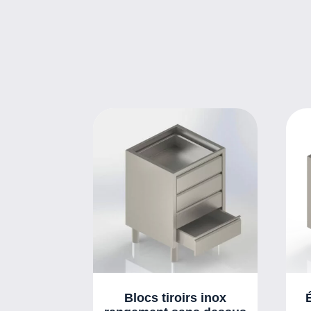
Blocs tiroirs inox