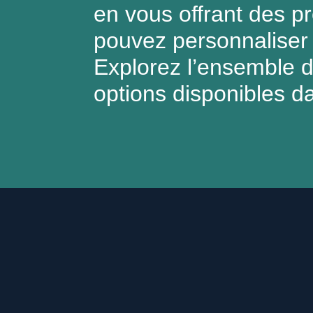
en vous offrant des p
pouvez personnaliser 
Explorez l’ensemble 
options disponibles d