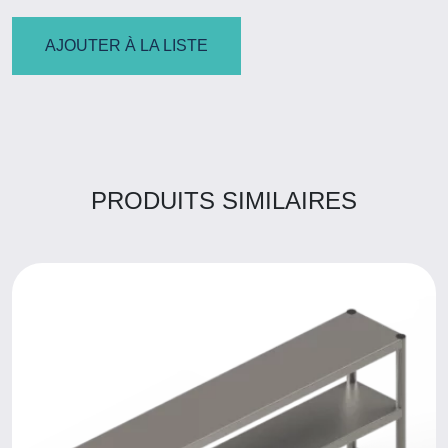
AJOUTER À LA LISTE
PRODUITS SIMILAIRES