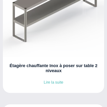
Étagère chauffante Inox à poser sur table 2
niveaux
Lire la suite