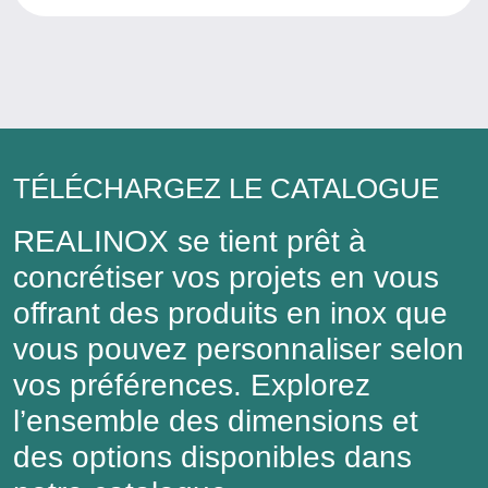
TÉLÉCHARGEZ LE CATALOGUE
REALINOX se tient prêt à
concrétiser vos projets en vous
offrant des produits en inox que
vous pouvez personnaliser selon
vos préférences. Explorez
l’ensemble des dimensions et
des options disponibles dans