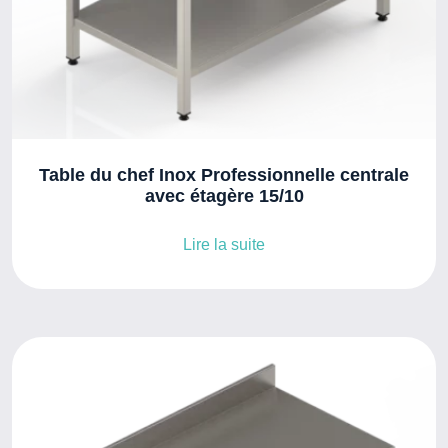
Table du chef Inox Professionnelle centrale
avec étagère 15/10
Lire la suite