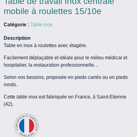
Table de travail Inox centrale
mobile à roulettes 15/10e
Catégorie :
Table inox
Description
Table en inox à roulettes avec étagère.
Facilement déplaçable et idéale pour le milieu médical et
hospitalier, la restauration professionnelle…
Selon vos besoins, proposée en pieds carrés ou en pieds
ronds.
Cette table inox est fabriquée en France, à Saint-Etienne
(42).