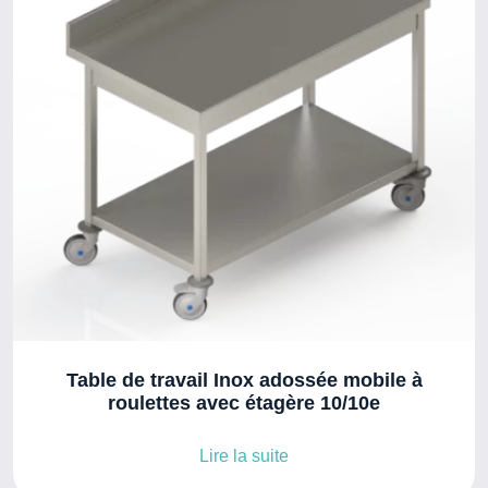
Table de travail Inox adossée mobile à
roulettes avec étagère 10/10e
Lire la suite