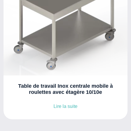
Table de travail Inox centrale mobile à
roulettes avec étagère 10/10e
Lire la suite