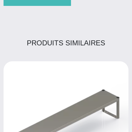
PRODUITS SIMILAIRES