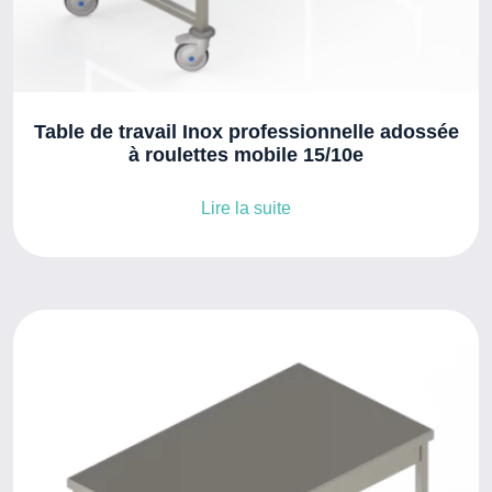
Table de travail Inox professionnelle adossée
à roulettes mobile 15/10e
Lire la suite