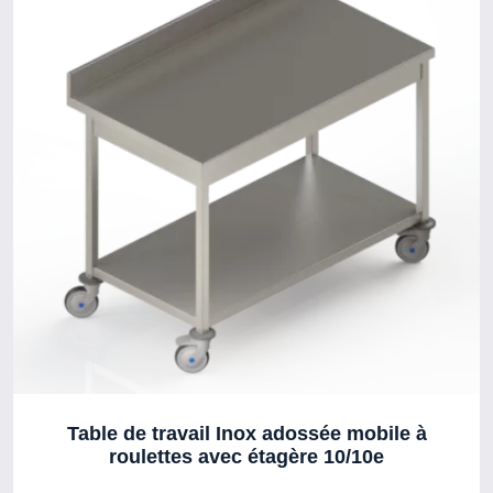
Table de travail Inox adossée mobile à
roulettes avec étagère 10/10e