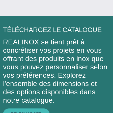
TÉLÉCHARGEZ LE CATALOGUE
REALINOX se tient prêt à
concrétiser vos projets en vous
offrant des produits en inox que
vous pouvez personnaliser selon
vos préférences. Explorez
l’ensemble des dimensions et
des options disponibles dans
notre catalogue.