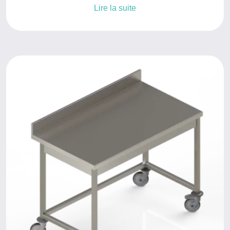
Lire la suite