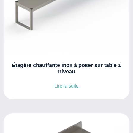
Étagère chauffante Inox à poser sur table 1
niveau
Lire la suite