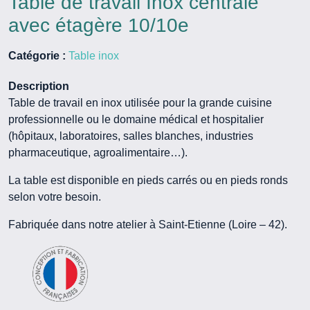
Table de travail Inox centrale
avec étagère 10/10e
Catégorie :
Table inox
Description
Table de travail en inox utilisée pour la grande cuisine
professionnelle ou le domaine médical et hospitalier
(hôpitaux, laboratoires, salles blanches, industries
pharmaceutique, agroalimentaire…).
La table est disponible en pieds carrés ou en pieds ronds
selon votre besoin.
Fabriquée dans notre atelier à Saint-Etienne (Loire – 42).