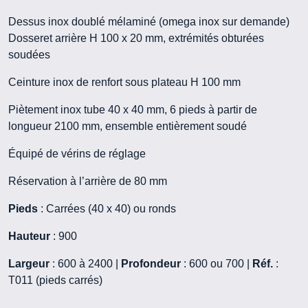
Dessus inox doublé mélaminé (omega inox sur demande)
Dosseret arrière H 100 x 20 mm, extrémités obturées
soudées
Ceinture inox de renfort sous plateau H 100 mm
Piètement inox tube 40 x 40 mm, 6 pieds à partir de
longueur 2100 mm, ensemble entièrement soudé
Équipé de vérins de réglage
Réservation à l’arrière de 80 mm
Pieds
: Carrées (40 x 40) ou ronds
Hauteur
: 900
Largeur
: 600 à 2400 |
Profondeur
: 600 ou 700 |
Réf.
:
T011 (pieds carrés)