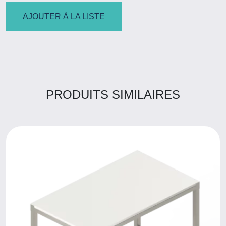
AJOUTER À LA LISTE
PRODUITS SIMILAIRES