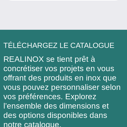
TÉLÉCHARGEZ LE CATALOGUE
REALINOX se tient prêt à
concrétiser vos projets en vous
offrant des produits en inox que
vous pouvez personnaliser selon
vos préférences. Explorez
l’ensemble des dimensions et
des options disponibles dans
notre catalogue.