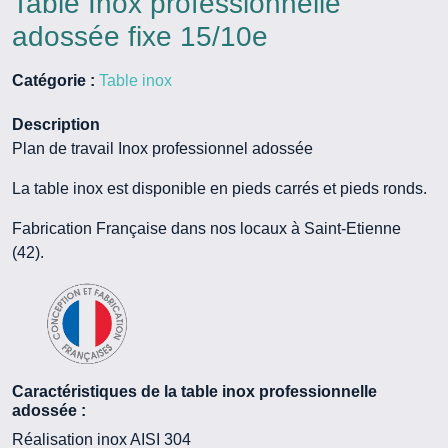
Table Inox professionnelle
adossée fixe 15/10e
Catégorie :
Table inox
Description
Plan de travail Inox professionnel adossée
La table inox est disponible en pieds carrés et pieds ronds.
Fabrication Française dans nos locaux à Saint-Etienne
(42).
Caractéristiques de la table inox professionnelle
adossée :
Réalisation inox AISI 304