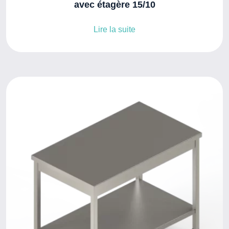
avec étagère 15/10
Lire la suite