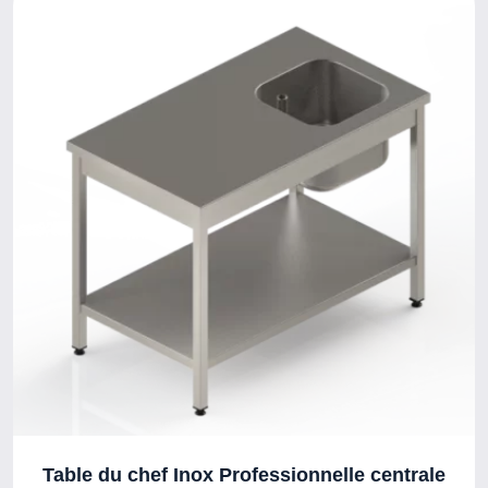
Table du chef Inox Professionnelle centrale