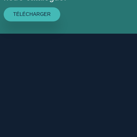
TÉLÉCHARGER
À PROPOS
PRODUITS