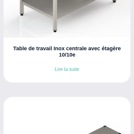
Table de travail Inox centrale avec étagère
10/10e
Lire la suite