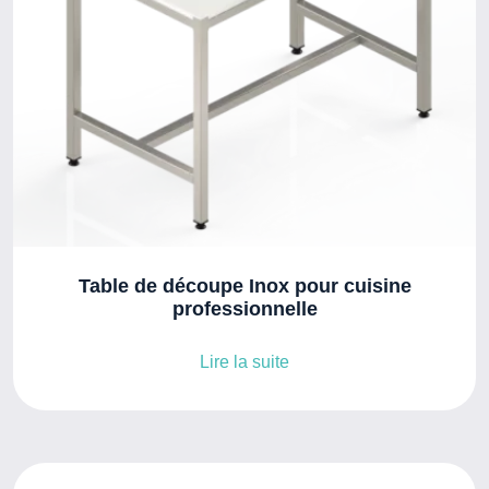
Table de découpe Inox pour cuisine
professionnelle
Lire la suite