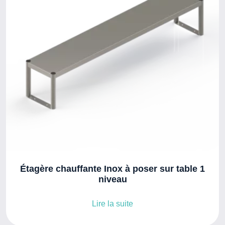
Étagère chauffante Inox à poser sur table 1
niveau
Lire la suite